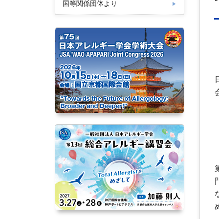
国等関係団体より