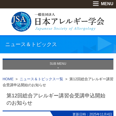
MENU
ニュース＆トピックス
SUB MENU
HOME
>
ニュース＆トピックス一覧
> 第12回総合アレルギー講習
会受講申込開始のお知らせ
第12回総合アレルギー講習会受講申込開始
のお知らせ
更新日時：2025年11月4日