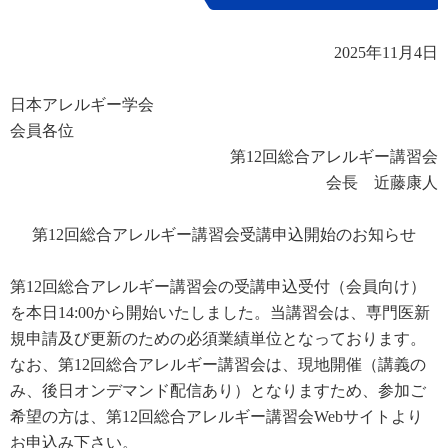
2025
年11月4日
日本アレルギー学会
会員各位
第12回総合アレルギー講習会
会長 近藤康人
第12回総合アレルギー講習会受講申込開始のお知らせ
第12回総合アレルギー講習会の受講申込受付（会員向け）
を本日14:00から開始いたしました。当講習会は、専門医新
規申請及び更新のための必須業績単位となっております。
なお、第12回総合アレルギー講習会は、現地開催（講義の
み、後日オンデマンド配信あり）となりますため、参加ご
希望の方は、第12回総合アレルギー講習会Webサイトより
お申込み下さい。