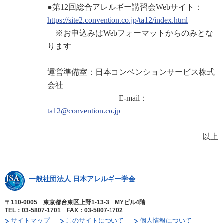
●第12回総合アレルギー講習会Webサイト：
https://site2.convention.co.jp/ta12/index.html
※お申込みはWebフォーマットからのみとな
ります
運営準備室：日本コンベンションサービス株式
会社
E-mail：
ta12@convention.co.jp
以上
一般社団法人 日本アレルギー学会
〒110-0005 東京都台東区上野1-13-3 MYビル4階
TEL：03-5807-1701 FAX：03-5807-1702
サイトマップ
このサイトについて
個人情報について