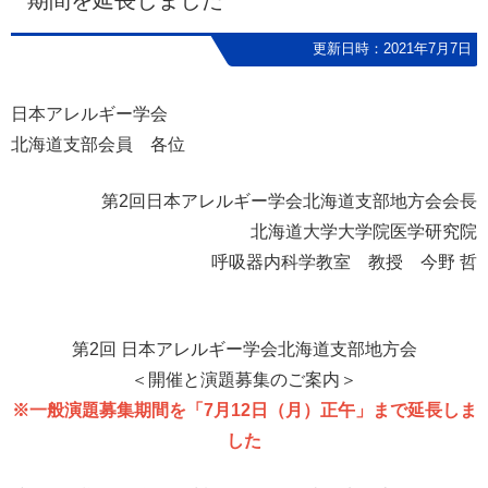
期間を延長しました
更新日時：2021年7月7日
日本アレルギー学会
北海道支部会員 各位
第2回日本アレルギー学会北海道支部地方会会長
北海道大学大学院医学研究院
呼吸器内科学教室 教授 今野 哲
第2回 日本アレルギー学会北海道支部地方会
＜開催と演題募集のご案内＞
※一般演題募集期間を「7月12日（月）正午」まで延長しま
した