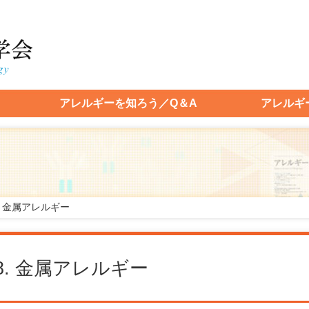
アレルギーを知ろう／Q＆A
アレルギ
. 金属アレルギー
8. 金属アレルギー