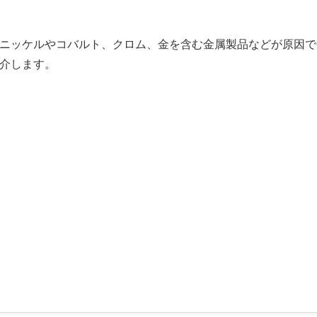
ニッケルやコバルト、クロム、金を含む金属製品などが原因で
介します。