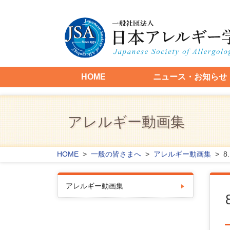
HOME
ニュース・お知らせ
アレルギー動画集
HOME
>
一般の皆さまへ
>
アレルギー動画集
> 8
アレルギー動画集