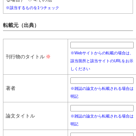
※該当するものを1つチェック
転載元（出典）
※Webサイトからの転載の場合は、
刊行物のタイトル
※
該当箇所と該当サイトのURLをお示
しください
著者
※雑誌の論文から転載される場合は
明記
論文タイトル
※雑誌の論文から転載される場合は
明記