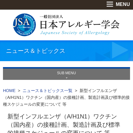
MENU
ニュース＆トピックス
SUB MENU
HOME
>
ニュース＆トピックス一覧
> 新型インフルエンザ
（A/H1N1）ワクチン（国内産）の接種計画、製造計画及び標準的接
種スケジュールの変更について 等
新型インフルエンザ（A/H1N1）ワクチン
（国内産）の接種計画、製造計画及び標準