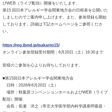
びWEB（ライブ配信）開催をいたします、
第15 回日本アレルギー学会関東地方会の日程表を公開いた
しましたのでご案内申し上げます。また、参加登録も開始
しております。詳細は下記ホームページをご参照くださ
い。
https://reg.ibmd.jp/jsakanto15/
オンライン参加登録受付期間：6月20日（土）16:30まで
皆様のご参加を心よりお待ちしております。
■第15回日本アレルギー学会関東地方会
日時：2026年6月20日（土）
場所：秋葉原コンベンションホールおよびWEB（ライブ
配信）開催
会長：長瀬 洋之（帝京大学医学部内科学講座呼吸器・