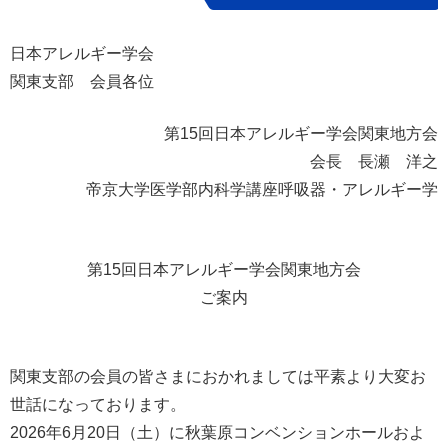
日本アレルギー学会
関東支部 会員各位
第15回日本アレルギー学会関東地方会
会長 長瀬 洋之
帝京大学医学部内科学講座呼吸器・アレルギー学
第15回日本アレルギー学会関東地方会
ご案内
関東支部の会員の皆さまにおかれましては平素より大変お
世話になっております。
2026年6月20日（土）に秋葉原コンベンションホールおよ