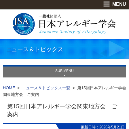
MENU
ニュース＆トピックス
SUB MENU
HOME
>
ニュース＆トピックス一覧
> 第15回日本アレルギー学会
関東地方会 ご案内
第15回日本アレルギー学会関東地方会 ご
案内
更新日時：2026年5月21日