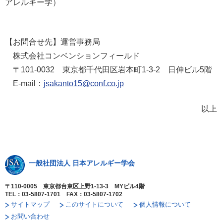
アレルギー学）
【お問合せ先】運営事務局
株式会社コンベンションフィールド
〒101-0032 東京都千代田区岩本町1-3-2 日伸ビル5階
E-mail：
jsakanto15@conf.co.jp
以上
一般社団法人 日本アレルギー学会
〒110-0005 東京都台東区上野1-13-3 MYビル4階
TEL：03-5807-1701 FAX：03-5807-1702
サイトマップ
このサイトについて
個人情報について
お問い合わせ