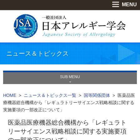
MENU
ニュース＆トピックス
SUB MENU
HOME
>
ニュース＆トピックス一覧
>
国等関係団体
> 医薬品医
療機器総合機構から「レギュラトリーサイエンス戦略相談に関する
実施要項の一部改正について」
医薬品医療機器総合機構から「レギュラト
リーサイエンス戦略相談に関する実施要項