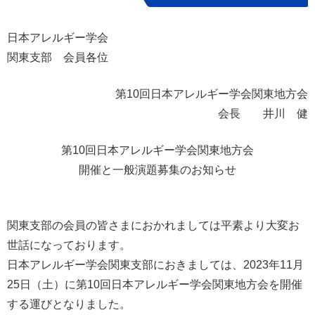
日本アレルギー学会
関東支部 会員各位
第10回日本アレルギー学会関東地方会
会長 井川 健
第10回日本アレルギー学会関東地方会
開催と一般演題募集のお知らせ
関東支部の会員の皆さまにおかれましては平素より大変お
世話になっております。
日本アレルギー学会関東支部におきましては、2023年11月
25日（土）に第10回日本アレルギー学会関東地方会を開催
する運びとなりました。