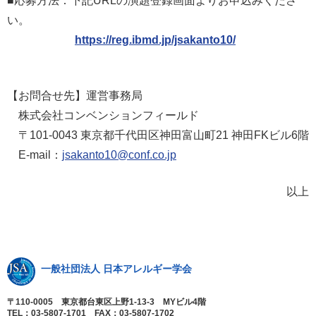
■応募方法：下記URLの演題登録画面よりお申込みくださ
い。
https://reg.ibmd.jp/jsakanto10/
【お問合せ先】運営事務局
株式会社コンベンションフィールド
〒101-0043 東京都千代田区神田富山町21 神田FKビル6階
E-mail：
jsakanto10@conf.co.jp
以上
一般社団法人 日本アレルギー学会
〒110-0005 東京都台東区上野1-13-3 MYビル4階
TEL：03-5807-1701 FAX：03-5807-1702