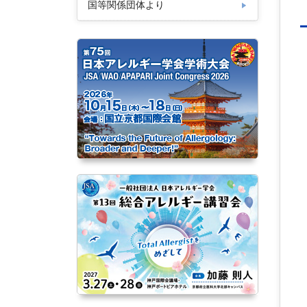
国等関係団体より