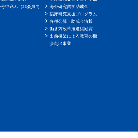
録号申込み（非会員向
海外研究留学助成金
）
臨床研究支援プログラム
各種公募・助成金情報
働き方改革推進奨励賞
出前授業による教育の機
会創出事業