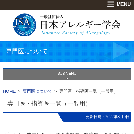
MENU
専門医について
SUB MENU
HOME
>
専門医について
> 専門医・指導医一覧（一般用）
専門医・指導医一覧（一般用）
更新日時：2022年3月9日