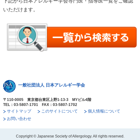
下記から日本アレルギー学会専門医・指導医一覧をご確認
いただけます。
一般社団法人 日本アレルギー学会
〒110-0005 東京都台東区上野1-13-3 MYビル4階
TEL：03-5807-1701 FAX：03-5807-1702
サイトマップ
このサイトについて
個人情報について
お問い合わせ
Copyright © Japanese Society of Allergology. All rights reserved.